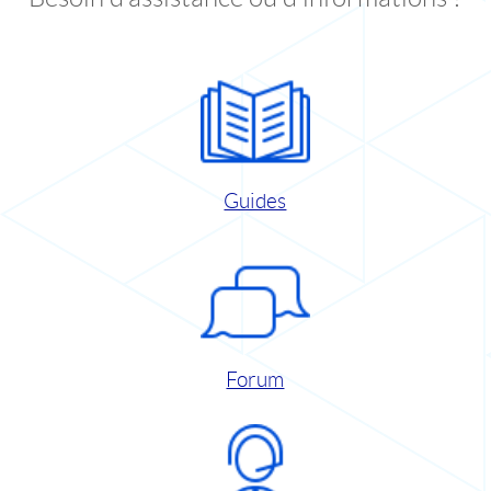
Guides
Forum